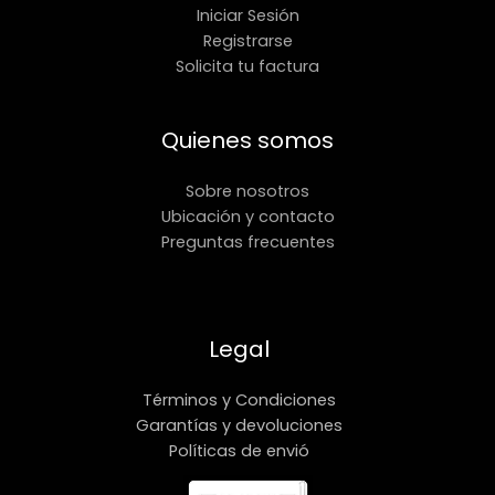
Iniciar Sesión
Registrarse
Solicita tu factura
Quienes somos
Sobre nosotros
Ubicación y contacto
Preguntas frecuentes
Legal
Términos y Condiciones
Garantías y devoluciones
Políticas de envió