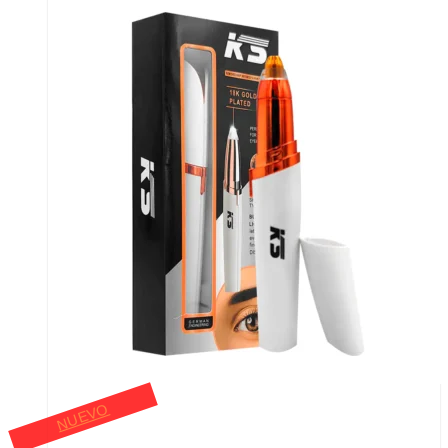
NUEVO