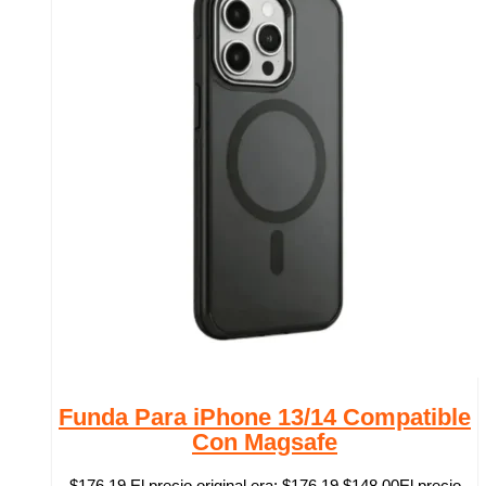
Funda Para iPhone 13/14 Compatible
Con Magsafe