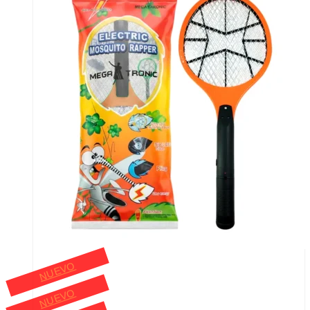
NUEVO
NUEVO