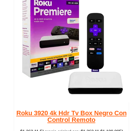
Roku 3920 4k Hdr Tv Box Negro Con
Control Remoto