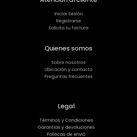
Iniciar Sesión
Registrarse
Solicita tu factura
Quienes somos
Sobre nosotros
Ubicación y contacto
Preguntas frecuentes
Legal
Términos y Condiciones
Garantías y devoluciones
Políticas de envió