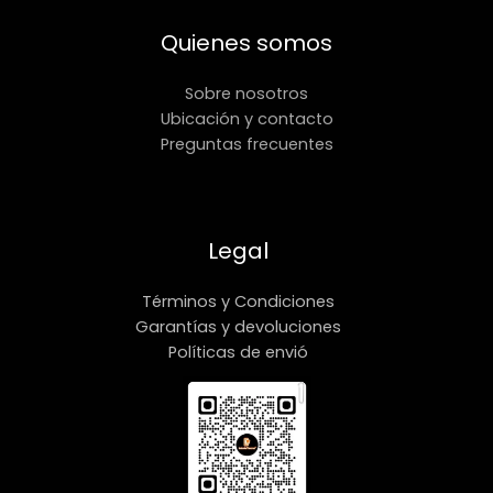
Quienes somos
Sobre nosotros
Ubicación y contacto
Preguntas frecuentes
Legal
Términos y Condiciones
Garantías y devoluciones
Políticas de envió