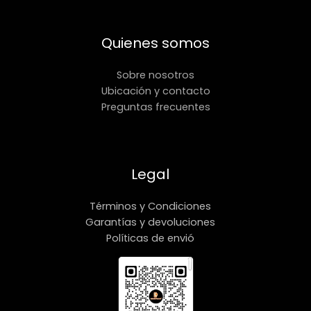
Quienes somos
Sobre nosotros
Ubicación y contacto
Preguntas frecuentes
Legal
Términos y Condiciones
Garantías y devoluciones
Políticas de envió