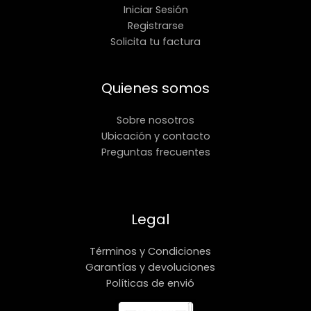
Iniciar Sesión
Registrarse
Solicita tu factura
Quienes somos
Sobre nosotros
Ubicación y contacto
Preguntas frecuentes
Legal
Términos y Condiciones
Garantías y devoluciones
Políticas de envió