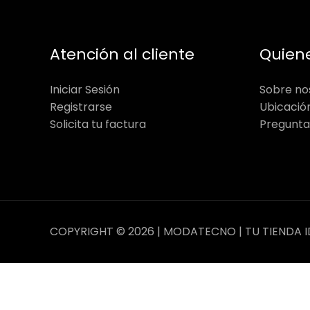
Atención al cliente
Quien
Iniciar Sesión
Sobre no
Registrarse
Ubicació
Solicita tu factura
Pregunta
COPYRIGHT © 2026 | MODATECNO | TU TIENDA I