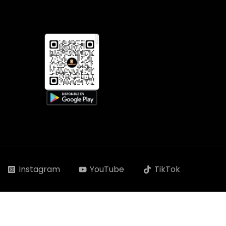
Instagram
YouTube
TikTok