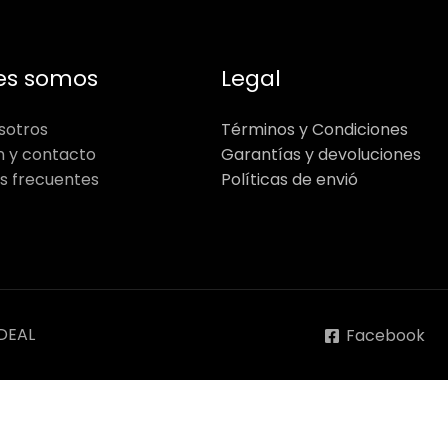
es somos
Legal
sotros
Términos y Condiciones
n y contacto
Garantías y devoluciones
s frecuentes
Políticas de envió
DEAL
Facebook