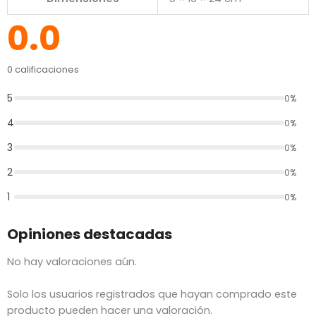
0.0
0 calificaciones
5
0%
4
0%
3
0%
2
0%
1
0%
Opiniones destacadas
No hay valoraciones aún.
Solo los usuarios registrados que hayan comprado este
producto pueden hacer una valoración.