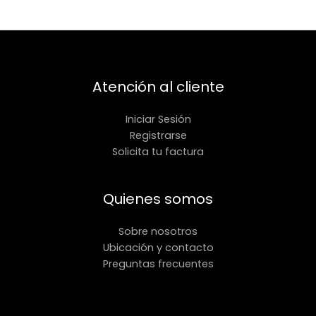
Atención al cliente
Iniciar Sesión
Registrarse
Solicita tu factura
Quienes somos
Sobre nosotros
Ubicación y contacto
Preguntas frecuentes