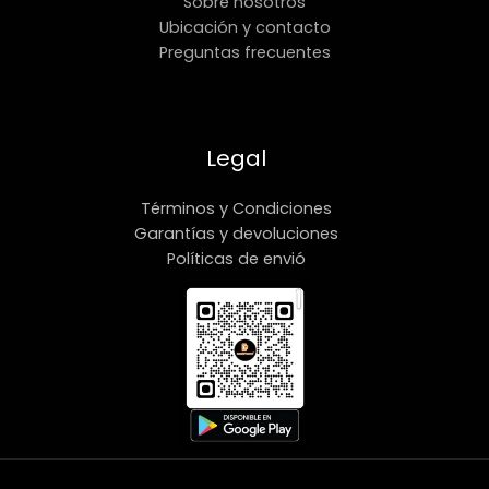
Sobre nosotros
Ubicación y contacto
Preguntas frecuentes
Legal
Términos y Condiciones
Garantías y devoluciones
Políticas de envió