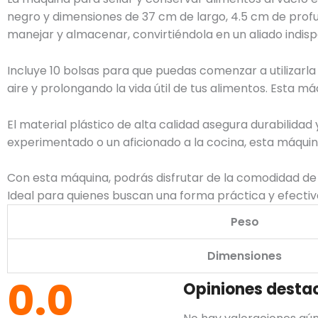
negro y dimensiones de 37 cm de largo, 4.5 cm de profu
manejar y almacenar, convirtiéndola en un aliado indisp
Incluye 10 bolsas para que puedas comenzar a utilizarla
aire y prolongando la vida útil de tus alimentos. Esta 
El material plástico de alta calidad asegura durabilidad 
experimentado o un aficionado a la cocina, esta máquin
Con esta máquina, podrás disfrutar de la comodidad de 
Ideal para quienes buscan una forma práctica y efectiva
Peso
Dimensiones
0.0
Opiniones desta