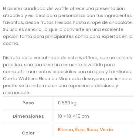
El diseño cuadrado del waffle ofrece una presentación
atractiva y es ideal para personalizar con tus ingredientes
favoritos, desde frutas frescas hasta sirope de chocolate.
Su uso es sencillo, lo que la convierte en una excelente
opción tanto para principiantes como para expertos en la
cocina.
Disfruta de la versatilidad de esta wafflera, que no solo es
práctica, sino también un elemento divertido para
compartir momentos especiales con amigos y familiares.
Con la Wafflera Eléctrica Mini, cada desayuno, merienda o
postre se transforma en una experiencia deliciosa y
memorable.
Peso
0.589 kg
Dimensiones
10 × 18 × 15 cm
Blanco
,
Rojo
,
Rosa
,
Verde
Color