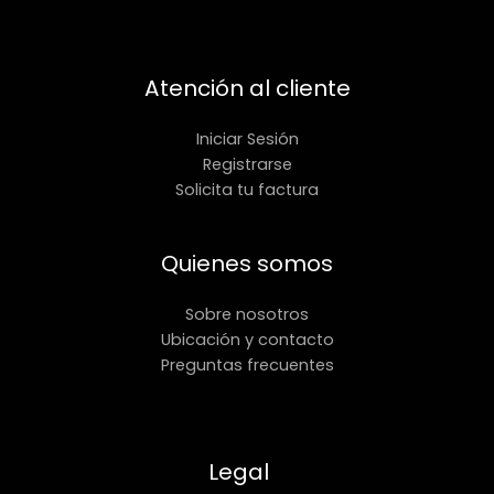
Atención al cliente
Iniciar Sesión
Registrarse
Solicita tu factura
Quienes somos
Sobre nosotros
Ubicación y contacto
Preguntas frecuentes
Legal