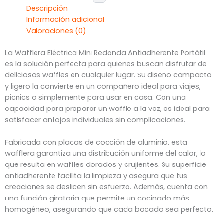
Descripción
Información adicional
Valoraciones (0)
La Wafflera Eléctrica Mini Redonda Antiadherente Portátil
es la solución perfecta para quienes buscan disfrutar de
deliciosos waffles en cualquier lugar. Su diseño compacto
y ligero la convierte en un compañero ideal para viajes,
picnics o simplemente para usar en casa. Con una
capacidad para preparar un waffle a la vez, es ideal para
satisfacer antojos individuales sin complicaciones.
Fabricada con placas de cocción de aluminio, esta
wafflera garantiza una distribución uniforme del calor, lo
que resulta en waffles dorados y crujientes. Su superficie
antiadherente facilita la limpieza y asegura que tus
creaciones se deslicen sin esfuerzo. Además, cuenta con
una función giratoria que permite un cocinado más
homogéneo, asegurando que cada bocado sea perfecto.