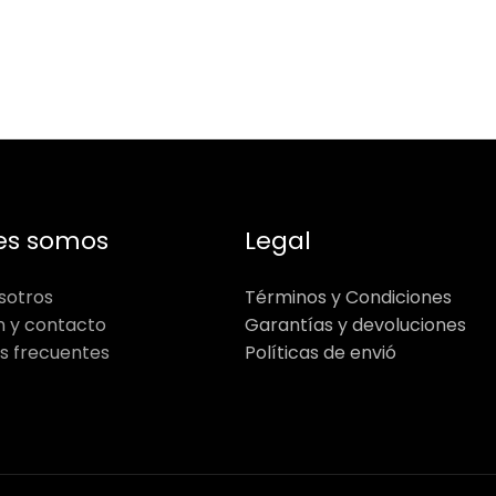
es somos
Legal
sotros
Términos y Condiciones
n y contacto
Garantías y devoluciones
s frecuentes
Políticas de envió