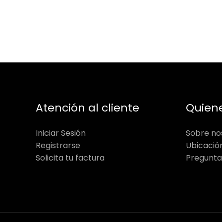
Atención al cliente
Quien
Iniciar Sesión
Sobre no
Registrarse
Ubicació
Solicita tu factura
Pregunta