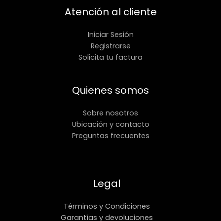
Atención al cliente
Iniciar Sesión
Registrarse
Solicita tu factura
Quienes somos
Sobre nosotros
Ubicación y contacto
Preguntas frecuentes
Legal
Términos y Condiciones
Garantías y devoluciones