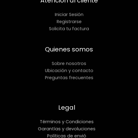
Atención al cliente
Iniciar Sesión
Registrarse
Solicita tu factura
Quienes somos
Sobre nosotros
Ubicación y contacto
Preguntas frecuentes
Legal
Términos y Condiciones
Garantías y devoluciones
Políticas de envió