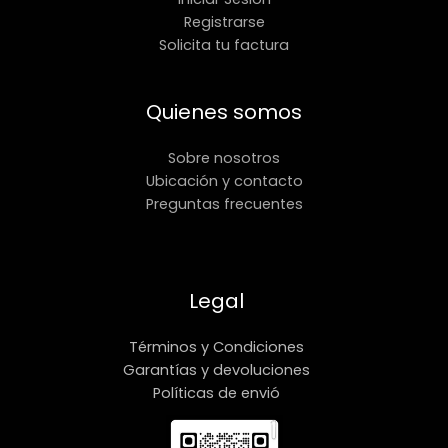
Registrarse
Solicita tu factura
Quienes somos
Sobre nosotros
Ubicación y contacto
Preguntas frecuentes
Legal
Términos y Condiciones
Garantías y devoluciones
Políticas de envió