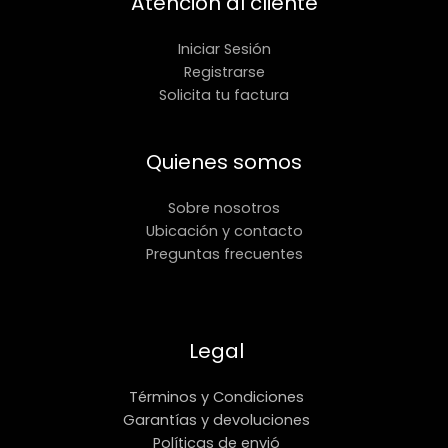
Atención al cliente
Iniciar Sesión
Registrarse
Solicita tu factura
Quienes somos
Sobre nosotros
Ubicación y contacto
Preguntas frecuentes
Legal
Términos y Condiciones
Garantías y devoluciones
Políticas de envió