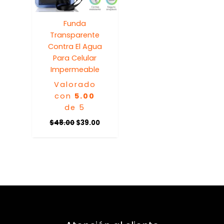
Funda
Transparente
Contra El Agua
Para Celular
Impermeable
Valorado
con
5.00
de 5
$
48.00
$
39.00