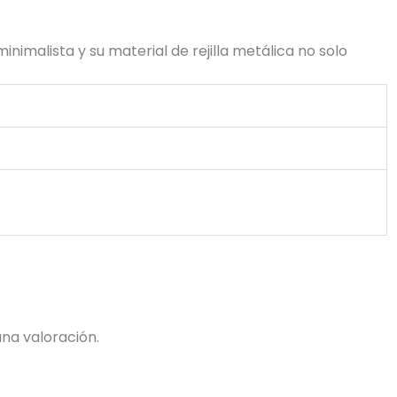
inimalista y su material de rejilla metálica no solo
na valoración.