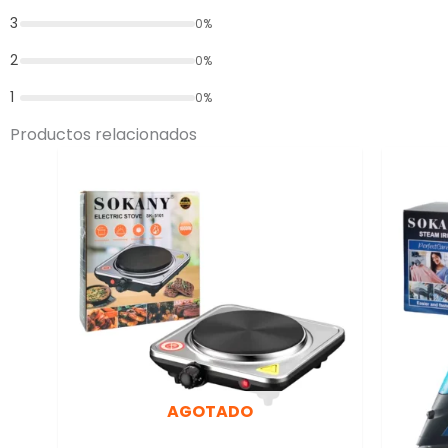
3
0%
2
0%
1
0%
Productos relacionados
AGOTADO