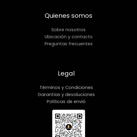
Quienes somos
Sobre nosotros
Ubicación y contacto
Preguntas frecuentes
Legal
Términos y Condiciones
Garantías y devoluciones
Políticas de envió