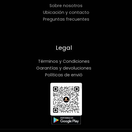
Sobre nosotros
Ubicación y contacto
Preguntas frecuentes
Legal
Términos y Condiciones
Garantías y devoluciones
Políticas de envió