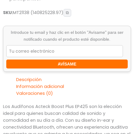
SKU:
MT21138 (140825228.97)
⧉
Introduce tu email y haz clic en el botón "Avísame" para ser
notificado cuando el producto esté disponible.
AVÍSAME
Descripción
Información adicional
Valoraciones (0)
Los Audífonos Acteck Boost Plus EP425 son la elección
ideal para quienes buscan calidad de sonido y
comodidad en su día a día. Con su diseño in-ear y
conectividad Bluetooth, ofrecen una experiencia auditiva