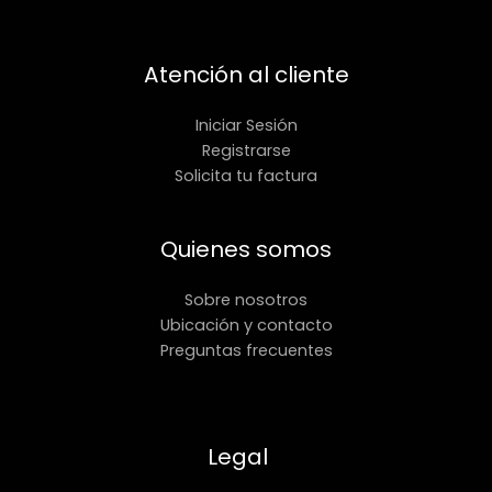
Atención al cliente
Iniciar Sesión
Registrarse
Solicita tu factura
Quienes somos
Sobre nosotros
Ubicación y contacto
Preguntas frecuentes
Legal