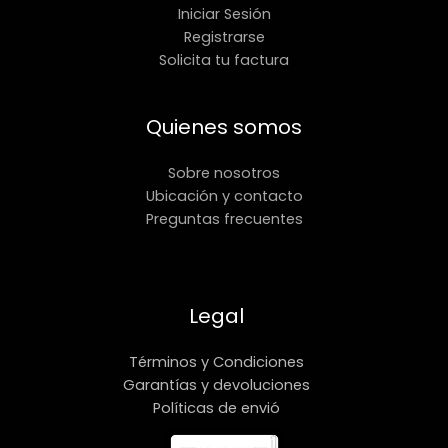
Iniciar Sesión
Registrarse
Solicita tu factura
Quienes somos
Sobre nosotros
Ubicación y contacto
Preguntas frecuentes
Legal
Términos y Condiciones
Garantías y devoluciones
Políticas de envió