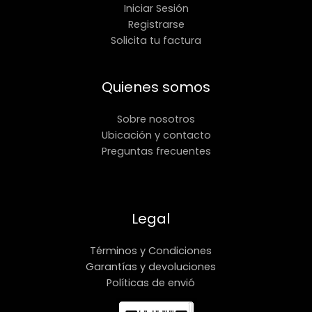
Iniciar Sesión
Registrarse
Solicita tu factura
Quienes somos
Sobre nosotros
Ubicación y contacto
Preguntas frecuentes
Legal
Términos y Condiciones
Garantías y devoluciones
Políticas de envió