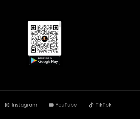
Instagram
YouTube
TikTok