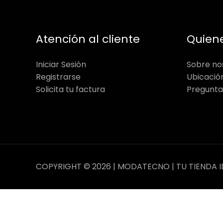
Atención al cliente
Quien
Iniciar Sesión
Sobre no
Registrarse
Ubicació
Solicita tu factura
Pregunta
COPYRIGHT © 2026 | MODATECNO | TU TIENDA I