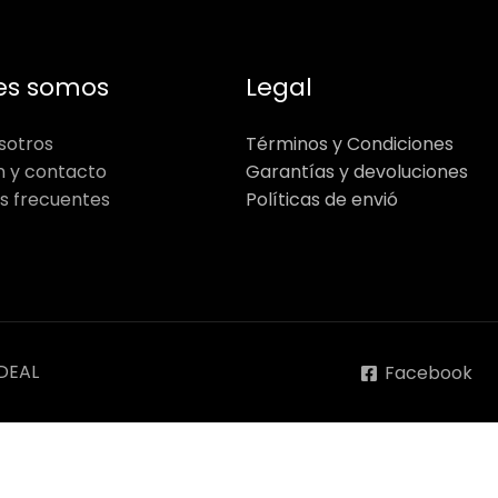
es somos
Legal
sotros
Términos y Condiciones
n y contacto
Garantías y devoluciones
s frecuentes
Políticas de envió
DEAL
Facebook