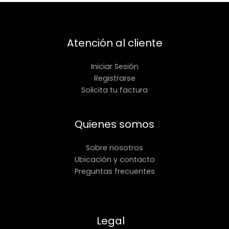
Atención al cliente
Iniciar Sesión
Registrarse
Solicita tu factura
Quienes somos
Sobre nosotros
Ubicación y contacto
Preguntas frecuentes
Legal