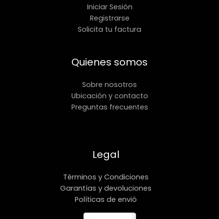
Iniciar Sesión
Registrarse
Solicita tu factura
Quienes somos
Sobre nosotros
Ubicación y contacto
Preguntas frecuentes
Legal
Términos y Condiciones
Garantías y devoluciones
Políticas de envió