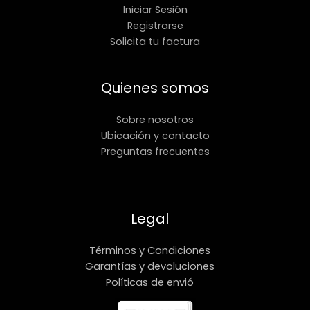
Iniciar Sesión
Registrarse
Solicita tu factura
Quienes somos
Sobre nosotros
Ubicación y contacto
Preguntas frecuentes
Legal
Términos y Condiciones
Garantías y devoluciones
Políticas de envió