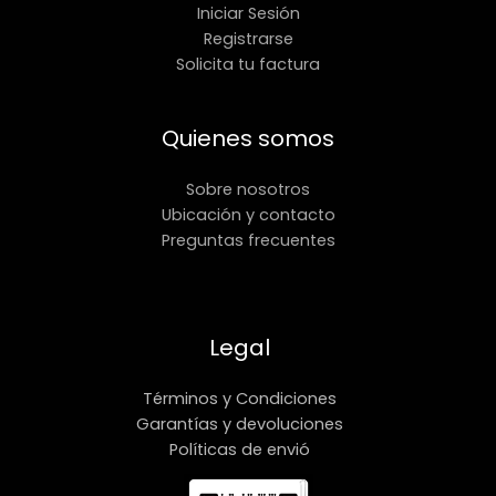
Iniciar Sesión
Registrarse
Solicita tu factura
Quienes somos
Sobre nosotros
Ubicación y contacto
Preguntas frecuentes
Legal
Términos y Condiciones
Garantías y devoluciones
Políticas de envió