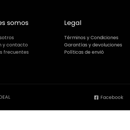
es somos
Legal
sotros
Términos y Condiciones
n y contacto
Garantías y devoluciones
s frecuentes
Políticas de envió
DEAL
Facebook