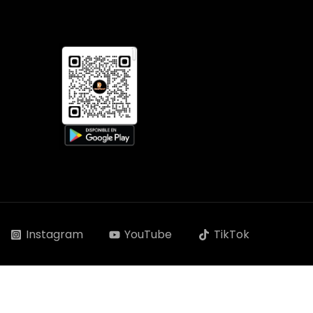
Instagram
YouTube
TikTok