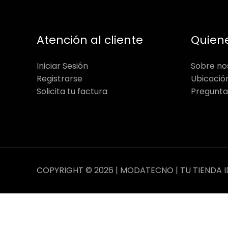
Atención al cliente
Quien
Iniciar Sesión
Sobre no
Registrarse
Ubicació
Solicita tu factura
Pregunta
COPYRIGHT © 2026 | MODATECNO | TU TIENDA I