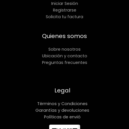
Iniciar Sesión
Registrarse
Solicita tu factura
Quienes somos
Sobre nosotros
Ubicación y contacto
Preguntas frecuentes
Legal
Términos y Condiciones
Garantías y devoluciones
Políticas de envió