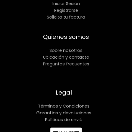
Iniciar Sesión
Registrarse
Solicita tu factura
Quienes somos
Sobre nosotros
Ubicación y contacto
Preguntas frecuentes
Legal
Términos y Condiciones
Garantías y devoluciones
Políticas de envió