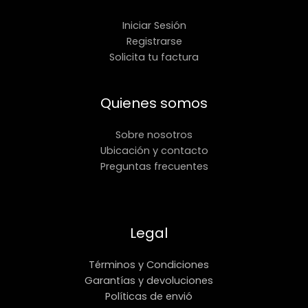
Iniciar Sesión
Registrarse
Solicita tu factura
Quienes somos
Sobre nosotros
Ubicación y contacto
Preguntas frecuentes
Legal
Términos y Condiciones
Garantías y devoluciones
Políticas de envió