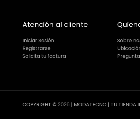
Atención al cliente
Quien
Iniciar Sesión
Sobre no
Registrarse
Ubicació
Solicita tu factura
Pregunta
COPYRIGHT © 2026 | MODATECNO | TU TIENDA I