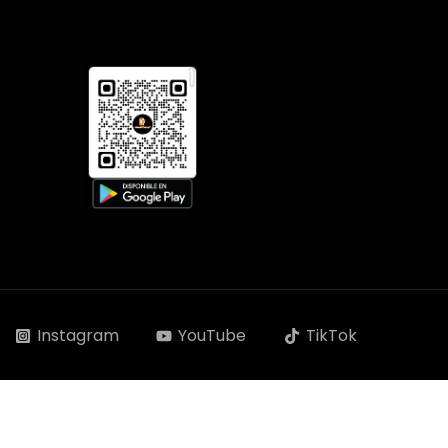
Instagram
YouTube
TikTok