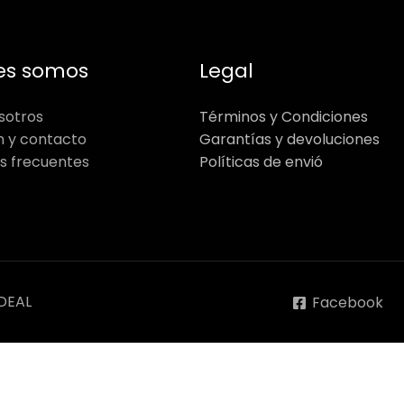
es somos
Legal
sotros
Términos y Condiciones
n y contacto
Garantías y devoluciones
s frecuentes
Políticas de envió
DEAL
Facebook