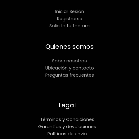
Iniciar Sesión
Registrarse
Solicita tu factura
Quienes somos
Sobre nosotros
Ubicación y contacto
Preguntas frecuentes
Legal
Términos y Condiciones
Garantías y devoluciones
Políticas de envió