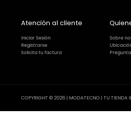
Atención al cliente
Quien
Iniciar Sesión
Sobre no
Registrarse
Ubicació
Solicita tu factura
Pregunta
COPYRIGHT © 2026 | MODATECNO | TU TIENDA I