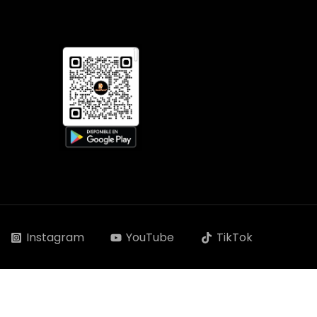
Instagram
YouTube
TikTok