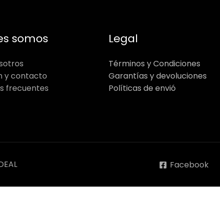
es somos
Legal
sotros
Términos y Condiciones
n y contacto
Garantías y devoluciones
s frecuentes
Políticas de envió
DEAL
Facebook