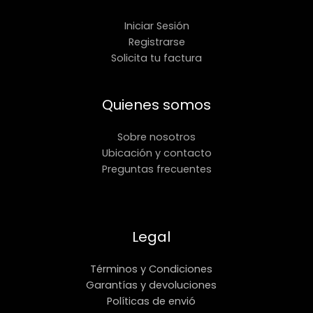
Iniciar Sesión
Registrarse
Solicita tu factura
Quienes somos
Sobre nosotros
Ubicación y contacto
Preguntas frecuentes
Legal
Términos y Condiciones
Garantías y devoluciones
Políticas de envió