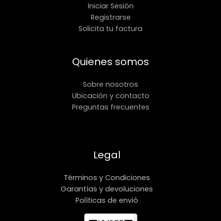
Iniciar Sesión
Registrarse
Solicita tu factura
Quienes somos
Sobre nosotros
Ubicación y contacto
Preguntas frecuentes
Legal
Términos y Condiciones
Garantías y devoluciones
Políticas de envió