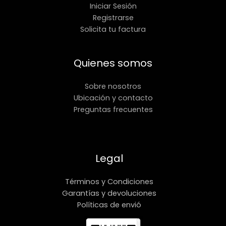
Iniciar Sesión
Registrarse
Solicita tu factura
Quienes somos
Sobre nosotros
Ubicación y contacto
Preguntas frecuentes
Legal
Términos y Condiciones
Garantías y devoluciones
Políticas de envió