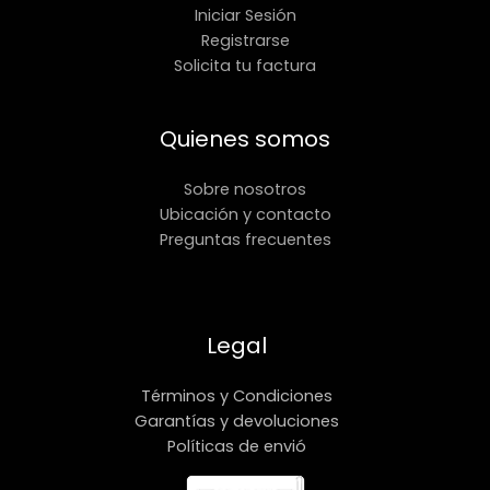
Iniciar Sesión
Registrarse
Solicita tu factura
Quienes somos
Sobre nosotros
Ubicación y contacto
Preguntas frecuentes
Legal
Términos y Condiciones
Garantías y devoluciones
Políticas de envió