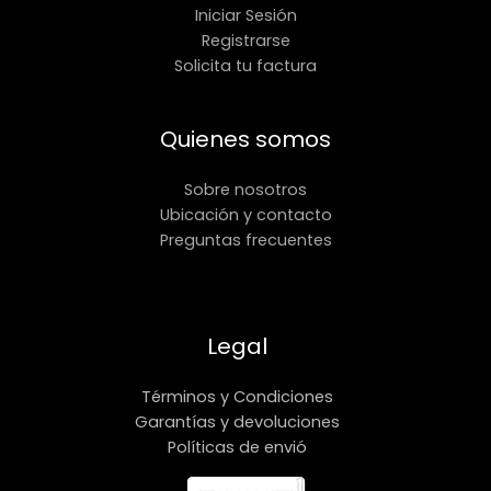
Iniciar Sesión
Registrarse
Solicita tu factura
Quienes somos
Sobre nosotros
Ubicación y contacto
Preguntas frecuentes
Legal
Términos y Condiciones
Garantías y devoluciones
Políticas de envió