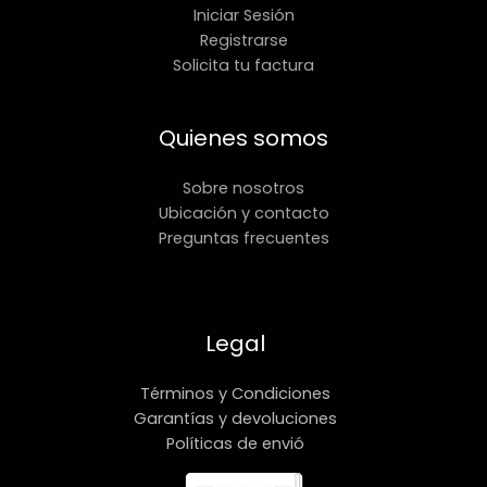
Iniciar Sesión
Registrarse
Solicita tu factura
Quienes somos
Sobre nosotros
Ubicación y contacto
Preguntas frecuentes
Legal
Términos y Condiciones
Garantías y devoluciones
Políticas de envió