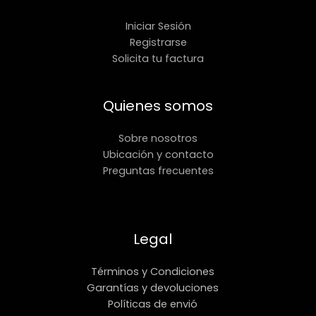
Iniciar Sesión
Registrarse
Solicita tu factura
Quienes somos
Sobre nosotros
Ubicación y contacto
Preguntas frecuentes
Legal
Términos y Condiciones
Garantías y devoluciones
Políticas de envió