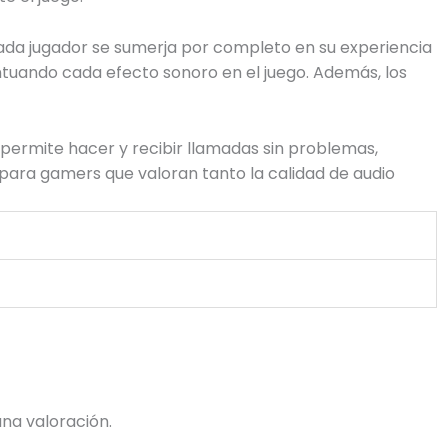
cada jugador se sumerja por completo en su experiencia
ntuando cada efecto sonoro en el juego. Además, los
permite hacer y recibir llamadas sin problemas,
e para gamers que valoran tanto la calidad de audio
na valoración.