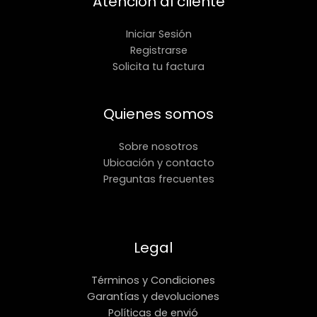
Atención al cliente
Iniciar Sesión
Registrarse
Solicita tu factura
Quienes somos
Sobre nosotros
Ubicación y contacto
Preguntas frecuentes
Legal
Términos y Condiciones
Garantías y devoluciones
Políticas de envió