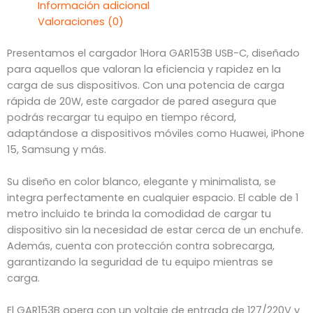
Información adicional
Valoraciones (0)
Presentamos el cargador 1Hora GAR153B USB-C, diseñado
para aquellos que valoran la eficiencia y rapidez en la
carga de sus dispositivos. Con una potencia de carga
rápida de 20W, este cargador de pared asegura que
podrás recargar tu equipo en tiempo récord,
adaptándose a dispositivos móviles como Huawei, iPhone
15, Samsung y más.
Su diseño en color blanco, elegante y minimalista, se
integra perfectamente en cualquier espacio. El cable de 1
metro incluido te brinda la comodidad de cargar tu
dispositivo sin la necesidad de estar cerca de un enchufe.
Además, cuenta con protección contra sobrecarga,
garantizando la seguridad de tu equipo mientras se
carga.
El GAR153B opera con un voltaje de entrada de 127/220V y