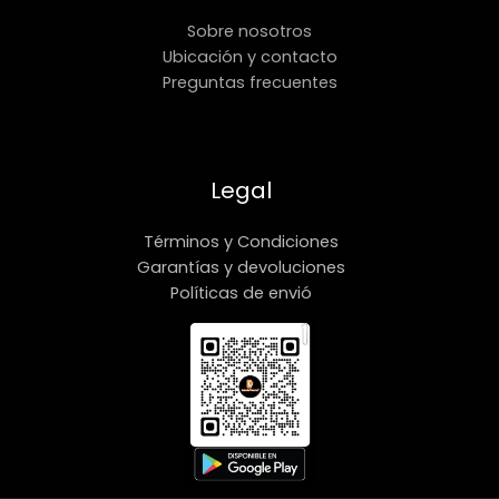
Sobre nosotros
Ubicación y contacto
Preguntas frecuentes
Legal
Términos y Condiciones
Garantías y devoluciones
Políticas de envió