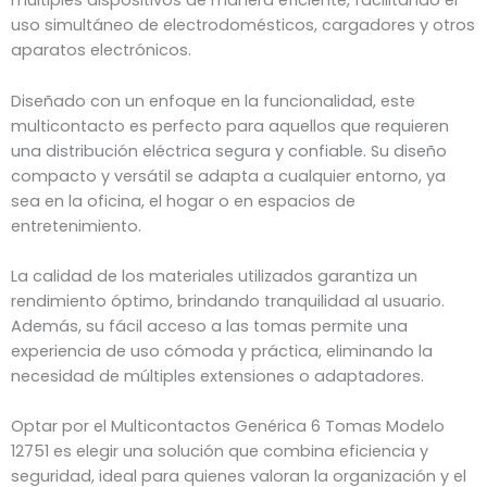
múltiples dispositivos de manera eficiente, facilitando el
uso simultáneo de electrodomésticos, cargadores y otros
aparatos electrónicos.
Diseñado con un enfoque en la funcionalidad, este
multicontacto es perfecto para aquellos que requieren
una distribución eléctrica segura y confiable. Su diseño
compacto y versátil se adapta a cualquier entorno, ya
sea en la oficina, el hogar o en espacios de
entretenimiento.
La calidad de los materiales utilizados garantiza un
rendimiento óptimo, brindando tranquilidad al usuario.
Además, su fácil acceso a las tomas permite una
experiencia de uso cómoda y práctica, eliminando la
necesidad de múltiples extensiones o adaptadores.
Optar por el Multicontactos Genérica 6 Tomas Modelo
12751 es elegir una solución que combina eficiencia y
seguridad, ideal para quienes valoran la organización y el