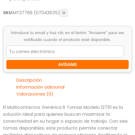
SKU:
MT27766 (07042635)
⧉
Introduce tu email y haz clic en el botón "Avísame" para ser
notificado cuando el producto esté disponible.
AVÍSAME
Descripción
Información adicional
Valoraciones (0)
El Multicontactos Genérica 6 Tomas Modelo 12751 es la
solución ideal para quienes buscan maximizar la
conectividad en su hogar o espacio de trabajo. Con seis
tomas disponibles, este producto permite conectar