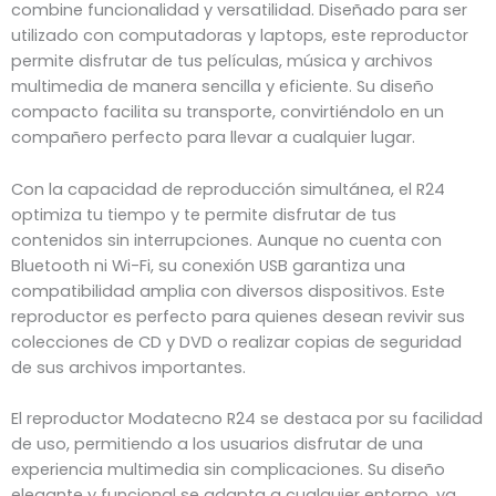
combine funcionalidad y versatilidad. Diseñado para ser
utilizado con computadoras y laptops, este reproductor
permite disfrutar de tus películas, música y archivos
multimedia de manera sencilla y eficiente. Su diseño
compacto facilita su transporte, convirtiéndolo en un
compañero perfecto para llevar a cualquier lugar.
Con la capacidad de reproducción simultánea, el R24
optimiza tu tiempo y te permite disfrutar de tus
contenidos sin interrupciones. Aunque no cuenta con
Bluetooth ni Wi-Fi, su conexión USB garantiza una
compatibilidad amplia con diversos dispositivos. Este
reproductor es perfecto para quienes desean revivir sus
colecciones de CD y DVD o realizar copias de seguridad
de sus archivos importantes.
El reproductor Modatecno R24 se destaca por su facilidad
de uso, permitiendo a los usuarios disfrutar de una
experiencia multimedia sin complicaciones. Su diseño
elegante y funcional se adapta a cualquier entorno, ya