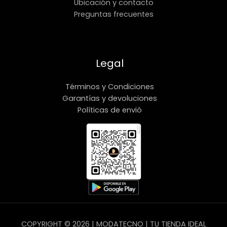
Ubicación y contacto
Preguntas frecuentes
Legal
Términos y Condiciones
Garantías y devoluciones
Políticas de envió
COPYRIGHT © 2026 | MODATECNO | TU TIENDA IDEAL