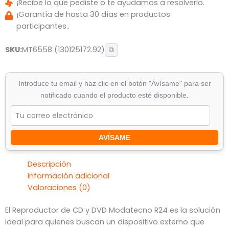
¡Recibe lo que pediste o te ayudamos a resolverlo.
¡Garantía de hasta 30 días en productos
participantes..
SKU:
MT6558 (130125172.92)
⧉
Introduce tu email y haz clic en el botón "Avísame" para ser
notificado cuando el producto esté disponible.
AVÍSAME
Descripción
Información adicional
Valoraciones (0)
El Reproductor de CD y DVD Modatecno R24 es la solución
ideal para quienes buscan un dispositivo externo que