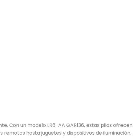
iente. Con un modelo LR6-AA GAR136, estas pilas ofrecen
remotos hasta juguetes y dispositivos de iluminación.