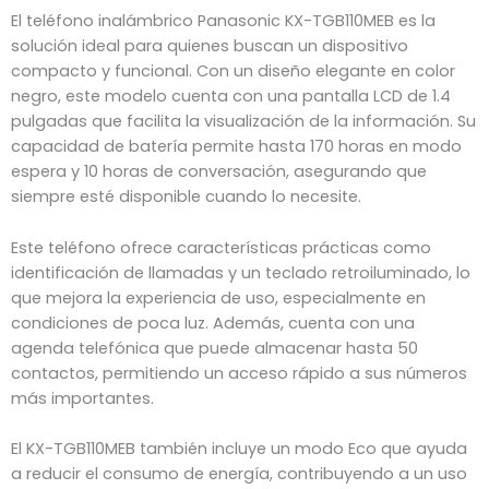
El teléfono inalámbrico Panasonic KX-TGB110MEB es la
solución ideal para quienes buscan un dispositivo
compacto y funcional. Con un diseño elegante en color
negro, este modelo cuenta con una pantalla LCD de 1.4
pulgadas que facilita la visualización de la información. Su
capacidad de batería permite hasta 170 horas en modo
espera y 10 horas de conversación, asegurando que
siempre esté disponible cuando lo necesite.
Este teléfono ofrece características prácticas como
identificación de llamadas y un teclado retroiluminado, lo
que mejora la experiencia de uso, especialmente en
condiciones de poca luz. Además, cuenta con una
agenda telefónica que puede almacenar hasta 50
contactos, permitiendo un acceso rápido a sus números
más importantes.
El KX-TGB110MEB también incluye un modo Eco que ayuda
a reducir el consumo de energía, contribuyendo a un uso