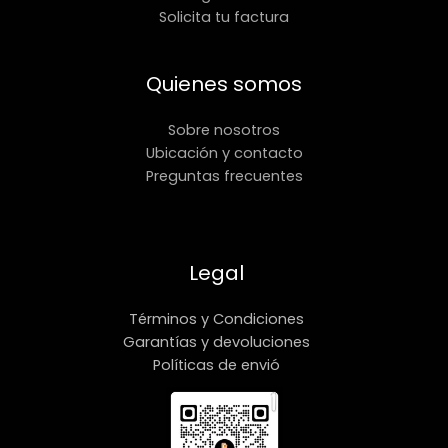
Solicita tu factura
Quienes somos
Sobre nosotros
Ubicación y contacto
Preguntas frecuentes
Legal
Términos y Condiciones
Garantías y devoluciones
Políticas de envió