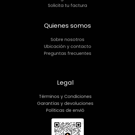
Solicita tu factura
Quienes somos
Sobre nosotros
Ubicación y contacto
Preguntas frecuentes
Legal
Términos y Condiciones
Garantías y devoluciones
Políticas de envió