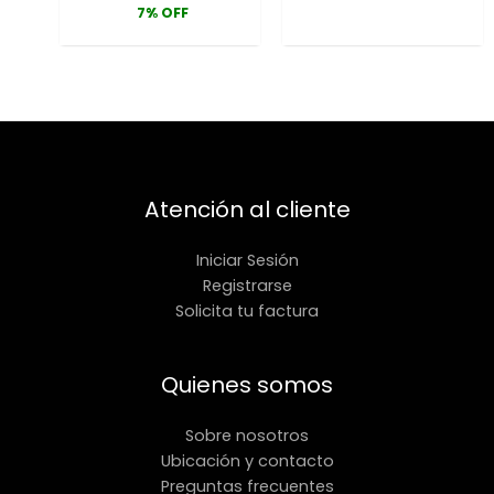
7% OFF
Atención al cliente
Iniciar Sesión
Registrarse
Solicita tu factura
Quienes somos
Sobre nosotros
Ubicación y contacto
Preguntas frecuentes