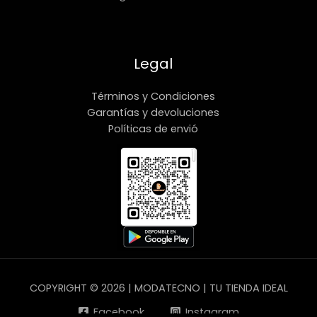
Legal
Términos y Condiciones
Garantías y devoluciones
Políticas de envió
COPYRIGHT © 2026 | MODATECNO | TU TIENDA IDEAL
Facebook
Instagram