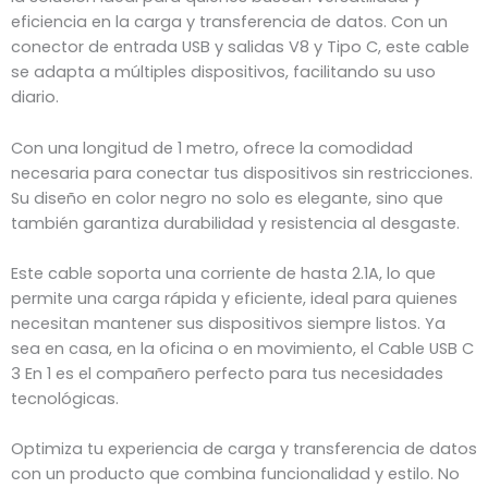
eficiencia en la carga y transferencia de datos. Con un
conector de entrada USB y salidas V8 y Tipo C, este cable
se adapta a múltiples dispositivos, facilitando su uso
diario.
Con una longitud de 1 metro, ofrece la comodidad
necesaria para conectar tus dispositivos sin restricciones.
Su diseño en color negro no solo es elegante, sino que
también garantiza durabilidad y resistencia al desgaste.
Este cable soporta una corriente de hasta 2.1A, lo que
permite una carga rápida y eficiente, ideal para quienes
necesitan mantener sus dispositivos siempre listos. Ya
sea en casa, en la oficina o en movimiento, el Cable USB C
3 En 1 es el compañero perfecto para tus necesidades
tecnológicas.
Optimiza tu experiencia de carga y transferencia de datos
con un producto que combina funcionalidad y estilo. No