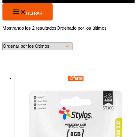
FILTRAR
Mostrando los 2 resultados
Ordenado por los últimos
¡Oferta!