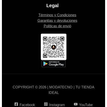
Legal
Términos y Condiciones
Garantías y devoluciones
Políticas de envió
COPYRIGHT © 2026 | MODATECNO | TU TIENDA
IDEAL
Facebook
Instagram
YouTube