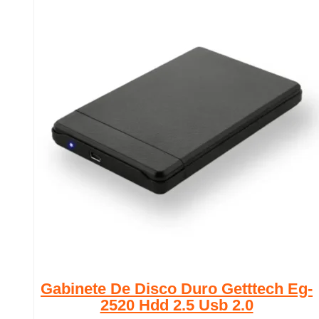
Gabinete De Disco Duro Getttech Eg-
2520 Hdd 2.5 Usb 2.0